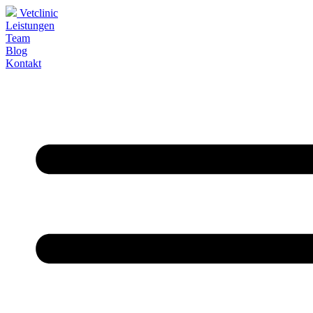
Vetclinic
Leistungen
Team
Blog
Kontakt