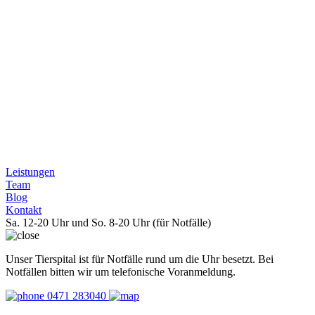
Leistungen
Team
Blog
Kontakt
Sa. 12-20 Uhr und So. 8-20 Uhr (für Notfälle)
Unser Tierspital ist für Notfälle rund um die Uhr besetzt. Bei
Notfällen bitten wir um telefonische Voranmeldung.
0471 283040