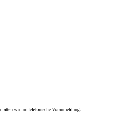
len bitten wir um telefonische Voranmeldung.