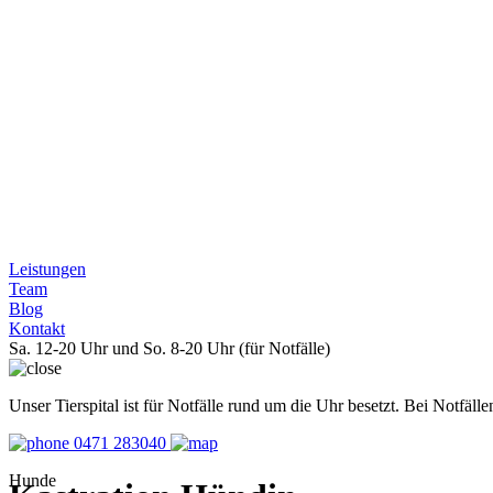
Leistungen
Team
Blog
Kontakt
Sa. 12-20 Uhr und So. 8-20 Uhr (für Notfälle)
Unser Tierspital ist für Notfälle rund um die Uhr besetzt. Bei Notfäl
0471 283040
Hunde