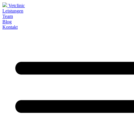
Vetclinic
Leistungen
Team
Blog
Kontakt